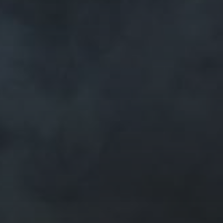
D'AUTRES