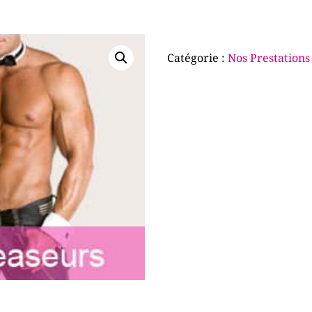
Catégorie :
Nos Prestations