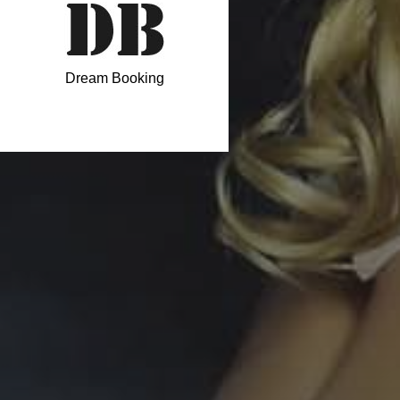
Dream Booking
DE 149 EUROS