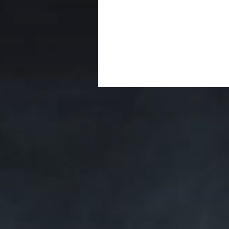
BOOKEZ VOTR